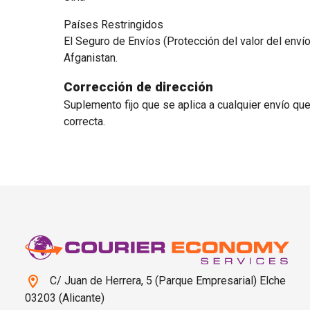
Países Restringidos
El Seguro de Envíos (Protección del valor del envío
Afganistan.
Corrección de dirección
Suplemento fijo que se aplica a cualquier envío que
correcta.
C/ Juan de Herrera, 5 (Parque Empresarial) Elche
03203 (Alicante)