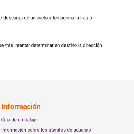
e descarga de un vuelo internacional a Iraq o
e tras intentar determinar en destino la dirección
Información
Guía de embalaje
Información sobre los trámites de aduanas