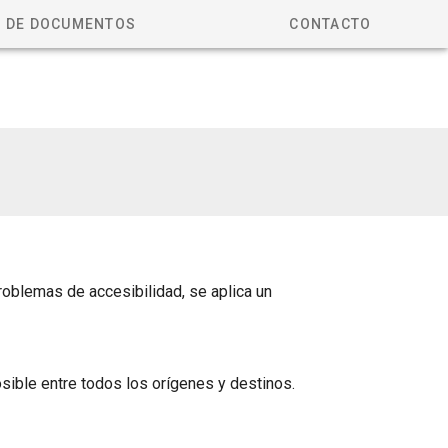
 DE DOCUMENTOS
CONTACTO
oblemas de accesibilidad, se aplica un
ible entre todos los orígenes y destinos.