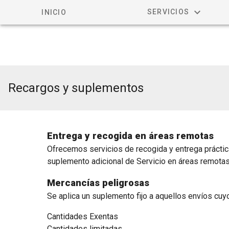
SERVICIOS
INICIO
Recargos y suplementos
Entrega y recogida en áreas remotas
Ofrecemos servicios de recogida y entrega práctic
suplemento adicional de Servicio en áreas remotas
Mercancías peligrosas
Se aplica un suplemento fijo a aquellos envíos cu
Cantidades Exentas
Cantidades limitadas