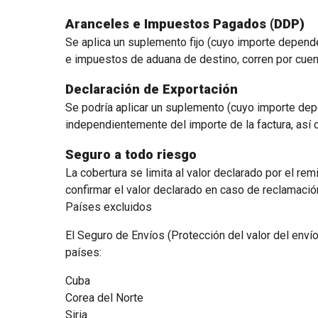
Aranceles e Impuestos Pagados (DDP)
Se aplica un suplemento fijo (cuyo importe depend
e impuestos de aduana de destino, corren por cuent
Declaración de Exportación
Se podría aplicar un suplemento (cuyo importe dep
independientemente del importe de la factura, así
Seguro a todo riesgo
La cobertura se limita al valor declarado por el rem
confirmar el valor declarado en caso de reclamació
Países excluidos
El Seguro de Envíos (Protección del valor del enví
países:
Cuba
Corea del Norte
Siria