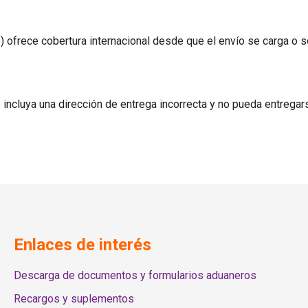
) ofrece cobertura internacional desde que el envío se carga o s
 incluya una dirección de entrega incorrecta y no pueda entregars
Enlaces de interés
Descarga de documentos y formularios aduaneros
Recargos y suplementos